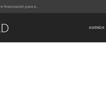
e financiación para e...
AGENDA