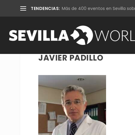
TENDENCIAS:
Más de 400 eventos en Sevilla sobr
JAVIER PADILLO