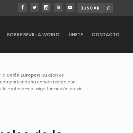
SOBRE SEVILLA WORLD
ÚNETE
CONTACTO
r la
Unión Europea
. Su afán es
, compartiendo su conocimiento con
por la materia—no exige formación previa