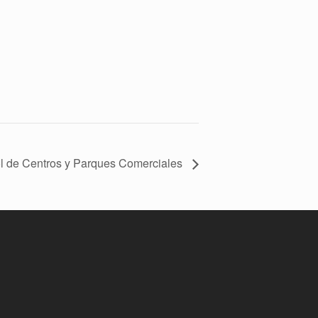
l de Centros y Parques Comerciales