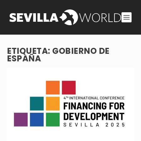
ETIQUETA:
GOBIERNO DE
ESPAÑA