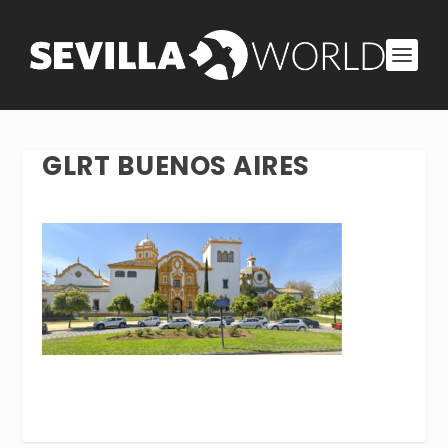
GLRT BUENOS AIRES