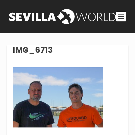
IMG_6713