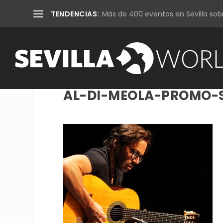
TENDENCIAS:
Más de 400 eventos en Sevilla sobr
AL-DI-MEOLA-PROMO-