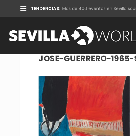
TENDENCIAS:
Más de 400 eventos en Sevilla sobr
JOSE-GUERRERO-1965-