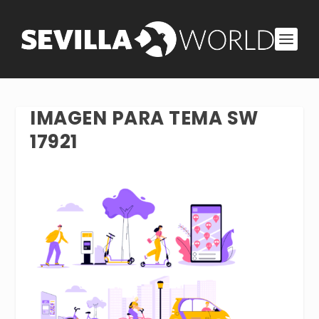
IMAGEN PARA TEMA SW
17921