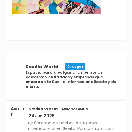
Sevilla World
Seguir
Espacio para divulgar a las personas,
colectivos, entidades y empresas que
encarnan la Sevilla internacionalizada y de
mérito.
Avata
Sevilla World
@worldsevilla
·
r
24 Jun 2025
👉 Semana de noches de #danza
internacional en Sevilla. Para disfrutar con