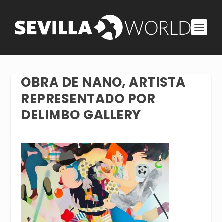
OBRA DE NANO, ARTISTA
REPRESENTADO POR
DELIMBO GALLERY