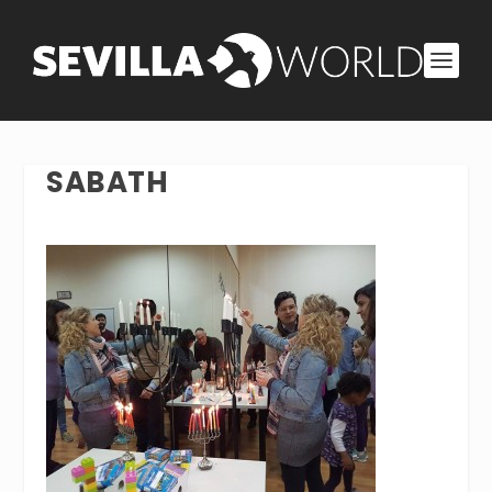
SABATH