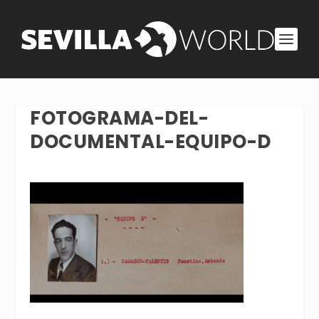
FOTOGRAMA-DEL-
DOCUMENTAL-EQUIPO-D