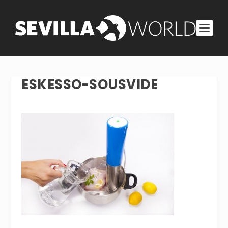
ESKESSO-SOUSVIDE