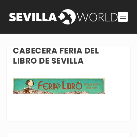
CABECERA FERIA DEL
LIBRO DE SEVILLA