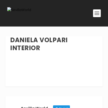
DANIELA VOLPARI
INTERIOR