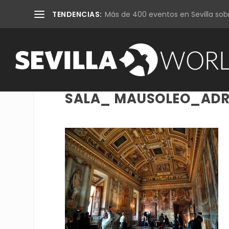
TENDENCIAS:
Más de 400 eventos en Sevilla sobr
SALA_ MAUSOLEO_ADR