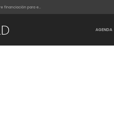
e financiación para e...
AGENDA