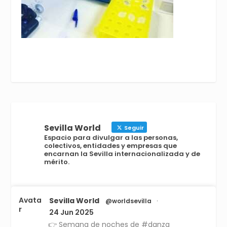
Sevilla World
Seguir
Espacio para divulgar a las personas,
colectivos, entidades y empresas que
encarnan la Sevilla internacionalizada y de
mérito.
Avata
Sevilla World
@worldsevilla
·
r
24 Jun 2025
👉 Semana de noches de #danza