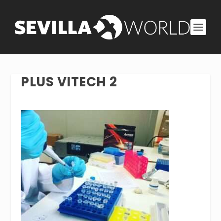
PLUS VITECH 2