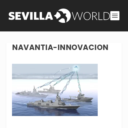
NAVANTIA-INNOVACION