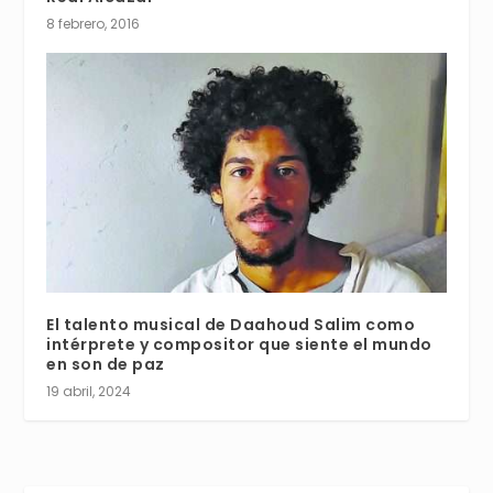
8 febrero, 2016
El talento musical de Daahoud Salim como
intérprete y compositor que siente el mundo
en son de paz
19 abril, 2024