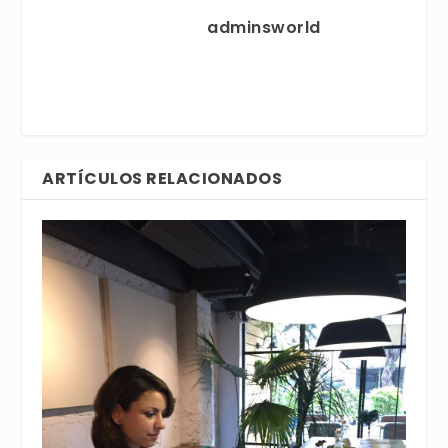
adminsworld
ARTÍCULOS RELACIONADOS