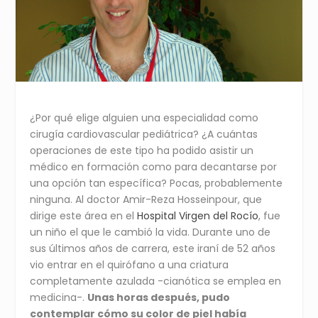
¿Por qué elige alguien una especialidad como
cirugía cardiovascular pediátrica? ¿A cuántas
operaciones de este tipo ha podido asistir un
médico en formación como para decantarse por
una opción tan específica? Pocas, probablemente
ninguna. Al doctor Amir-Reza Hosseinpour, que
dirige este área en el
Hospital Virgen del Rocío
, fue
un niño el que le cambió la vida. Durante uno de
sus últimos años de carrera, este iraní de 52 años
vio entrar en el quirófano a una criatura
completamente azulada -cianótica se emplea en
medicina-.
Unas horas después, pudo
contemplar cómo su color de piel había