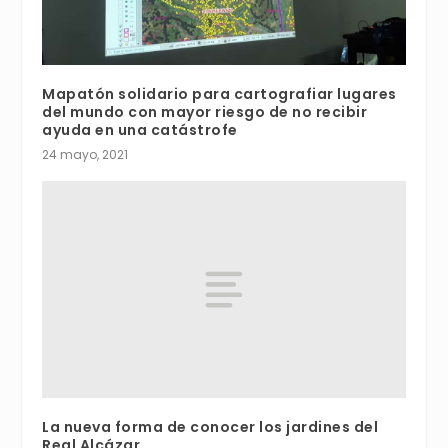
Mapatón solidario para cartografiar lugares
del mundo con mayor riesgo de no recibir
ayuda en una catástrofe
24 mayo, 2021
La nueva forma de conocer los jardines del
Real Alcázar