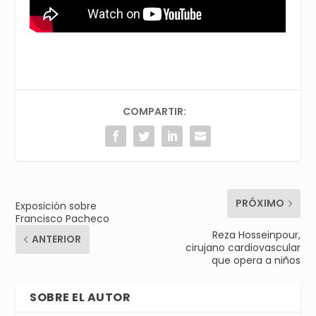
COMPARTIR:
PRÓXIMO
Exposición sobre
Francisco Pacheco
Reza Hosseinpour,
ANTERIOR
cirujano cardiovascular
que opera a niños
SOBRE EL AUTOR