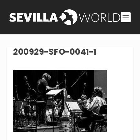
200929-SFO-0041-1