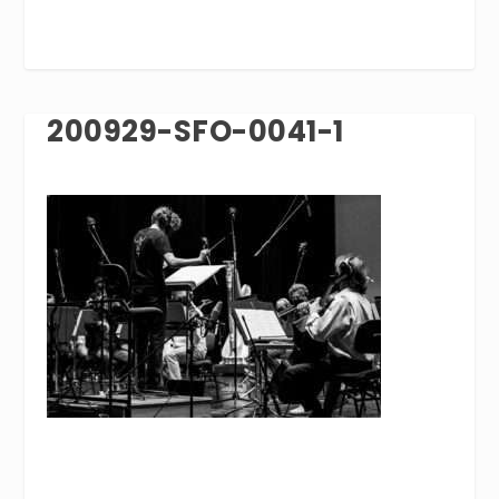
200929-SFO-0041-1