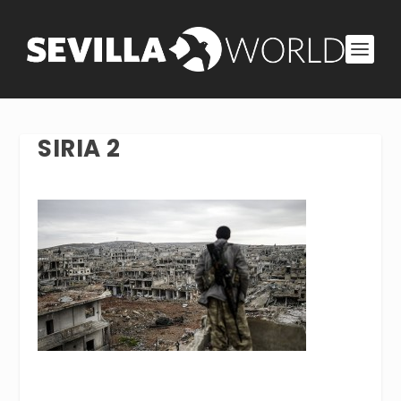
SIRIA 2