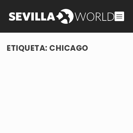
ETIQUETA:
CHICAGO