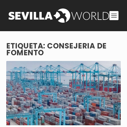
ETIQUETA:
CONSEJERIA DE
FOMENTO