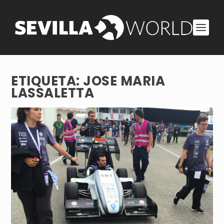
ETIQUETA:
JOSE MARIA
LASSALETTA