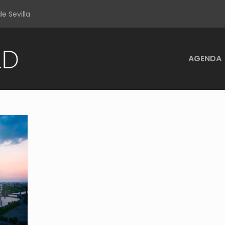
e Sevilla
AGENDA