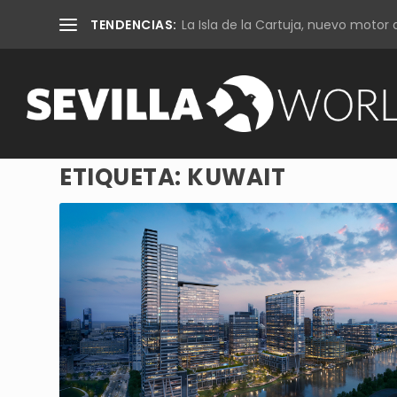
TENDENCIAS:
La Isla de la Cartuja, nuevo motor d
ETIQUETA:
KUWAIT