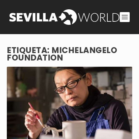
ETIQUETA:
MICHELANGELO
FOUNDATION