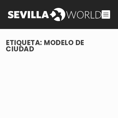
ETIQUETA:
MODELO DE
CIUDAD