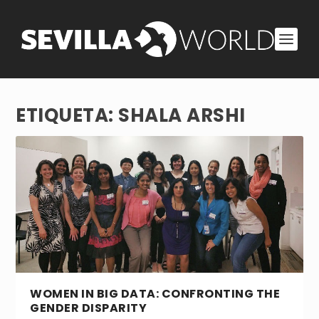
ETIQUETA:
SHALA ARSHI
WOMEN IN BIG DATA: CONFRONTING THE
GENDER DISPARITY