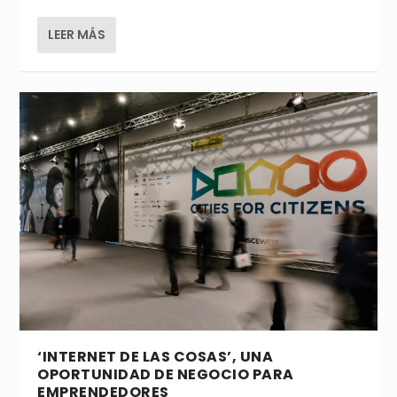
LEER MÁS
‘INTERNET DE LAS COSAS’, UNA
OPORTUNIDAD DE NEGOCIO PARA
EMPRENDEDORES