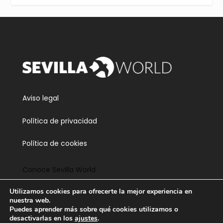
Twitter
3
5
Cargar más
Aviso legal
Política de privacidad
Política de cookies
Conoce Sevilla World
Utilizamos cookies para ofrecerte la mejor experiencia en
Contacta
nuestra web.
Puedes aprender más sobre qué cookies utilizamos o
desactivarlas en los
ajustes
.