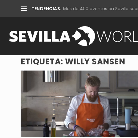
TENDENCIAS:
Más de 400 eventos en Sevilla sobr
ETIQUETA:
WILLY SANSEN