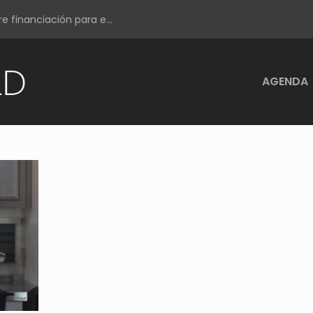
e financiación para e...
AGENDA