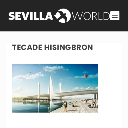
TECADE HISINGBRON