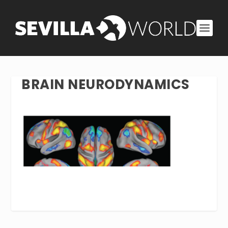
BRAIN NEURODYNAMICS