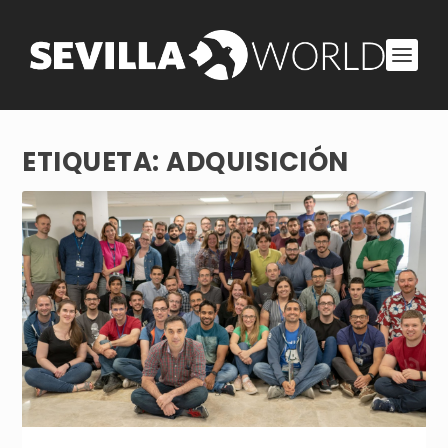
ETIQUETA:
ADQUISICIÓN