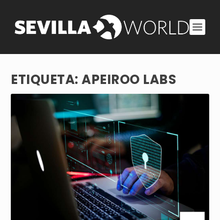
ETIQUETA:
APEIROO LABS