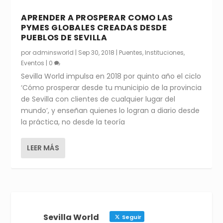
APRENDER A PROSPERAR COMO LAS
PYMES GLOBALES CREADAS DESDE
PUEBLOS DE SEVILLA
por
adminsworld
|
Sep 30, 2018
|
Puentes
,
Instituciones
,
Eventos
|
0
Sevilla World impulsa en 2018 por quinto año el ciclo
‘Cómo prosperar desde tu municipio de la provincia
de Sevilla con clientes de cualquier lugar del
mundo’, y enseñan quienes lo logran a diario desde
la práctica, no desde la teoría
LEER MÁS
Sevilla World
Seguir