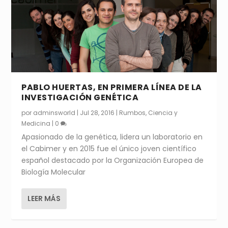
PABLO HUERTAS, EN PRIMERA LÍNEA DE LA
INVESTIGACIÓN GENÉTICA
por
adminsworld
|
Jul 28, 2016
|
Rumbos
,
Ciencia y
Medicina
|
0
Apasionado de la genética, lidera un laboratorio en
el Cabimer y en 2015 fue el único joven científico
español destacado por la Organización Europea de
Biología Molecular
LEER MÁS