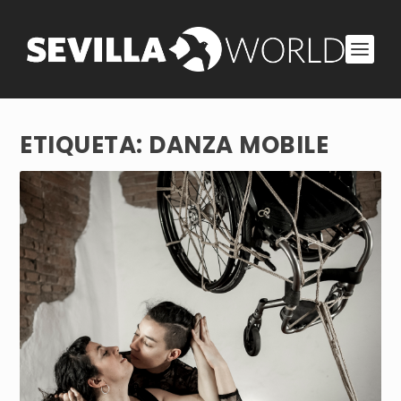
ETIQUETA:
DANZA MOBILE