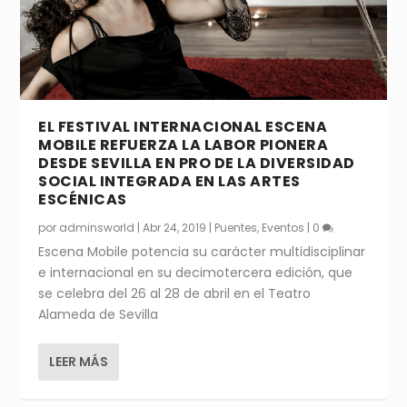
EL FESTIVAL INTERNACIONAL ESCENA
MOBILE REFUERZA LA LABOR PIONERA
DESDE SEVILLA EN PRO DE LA DIVERSIDAD
SOCIAL INTEGRADA EN LAS ARTES
ESCÉNICAS
por
adminsworld
|
Abr 24, 2019
|
Puentes
,
Eventos
|
0
Escena Mobile potencia su carácter multidisciplinar
e internacional en su decimotercera edición, que
se celebra del 26 al 28 de abril en el Teatro
Alameda de Sevilla
LEER MÁS