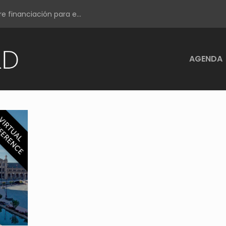
e financiación para e...
AGENDA