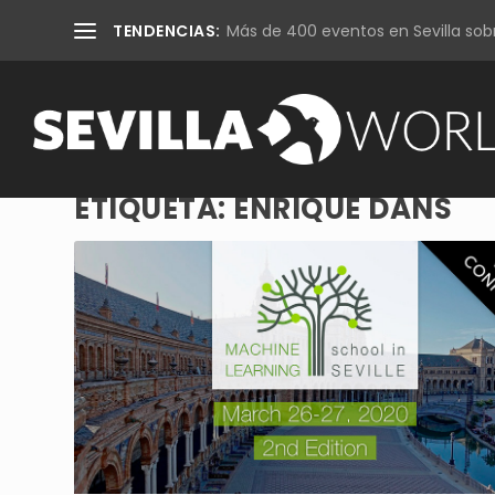
TENDENCIAS:
Más de 400 eventos en Sevilla sobr
ETIQUETA:
ENRIQUE DANS