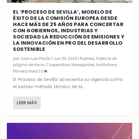
EL ‘PROCESO DE SEVILLA’, MODELO DE
ÉXITO DE LA COMISIÓN EUROPEA DESDE
HACE MÁS DE 25 AÑOS PARA CONCERTAR
CON GOBIERNOS, INDUSTRIAS Y
SOCIEDAD LA REDUCCIÓN DE EMISIONES Y
LA INNOVACIÓN EN PRO DEL DESARROLLO
SOSTENIBLE
por
Juan Luis Pavón
|
Jun 20, 2025
|
Puentes
,
Publicar en
página de inicio
,
Cooperation
,
Navegantes
,
Institutions
,
Primera línea
|
0
El ‘Proceso de Sevilla’ acrecienta su vigencia como
el exitoso método técnico de la...
LEER MÁS