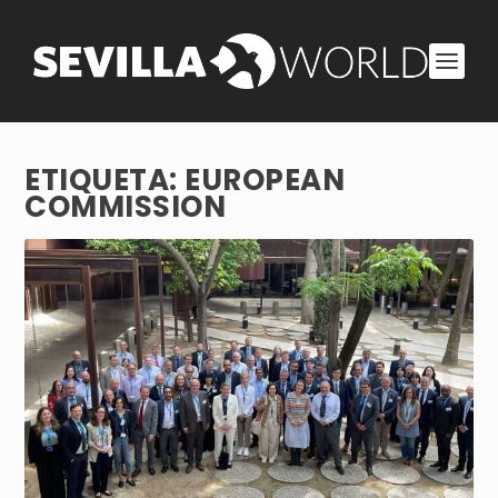
ETIQUETA:
EUROPEAN
COMMISSION