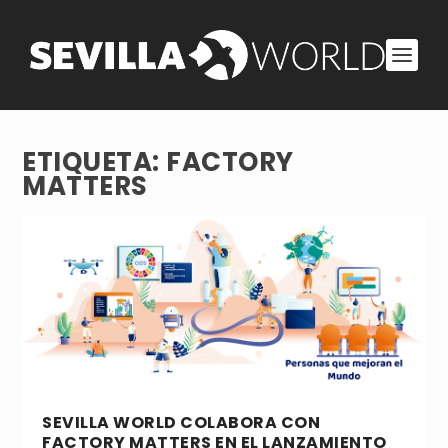
ETIQUETA:
FACTORY
MATTERS
SEVILLA WORLD COLABORA CON
FACTORY MATTERS EN EL LANZAMIENTO