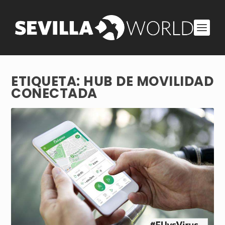
ETIQUETA:
HUB DE MOVILIDAD
CONECTADA