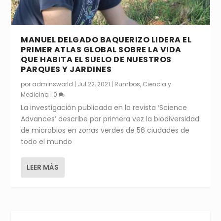
MANUEL DELGADO BAQUERIZO LIDERA EL
PRIMER ATLAS GLOBAL SOBRE LA VIDA
QUE HABITA EL SUELO DE NUESTROS
PARQUES Y JARDINES
por
adminsworld
|
Jul 22, 2021
|
Rumbos
,
Ciencia y
Medicina
|
0
La investigación publicada en la revista ‘Science
Advances’ describe por primera vez la biodiversidad
de microbios en zonas verdes de 56 ciudades de
todo el mundo
LEER MÁS