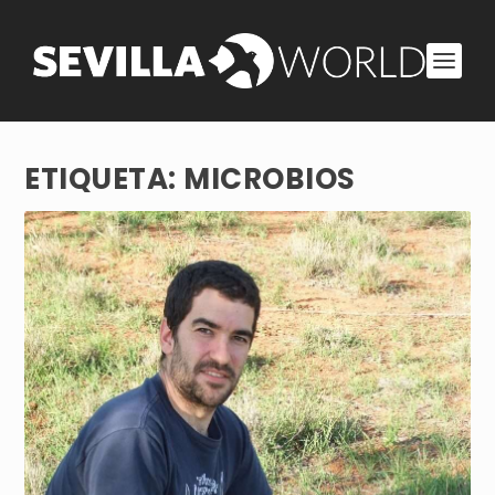
ETIQUETA:
MICROBIOS