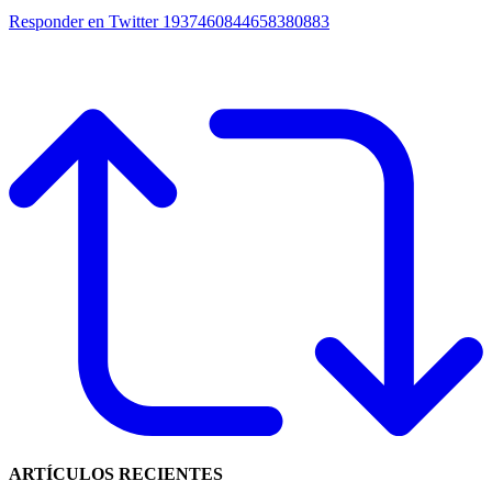
Responder en Twitter 1937460844658380883
ARTÍCULOS RECIENTES