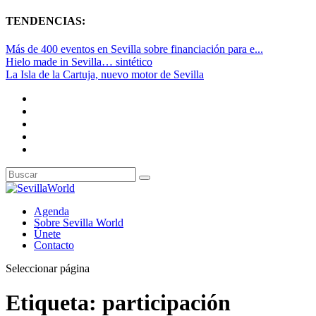
TENDENCIAS:
Más de 400 eventos en Sevilla sobre financiación para e...
Hielo made in Sevilla… sintético
La Isla de la Cartuja, nuevo motor de Sevilla
Agenda
Sobre Sevilla World
Únete
Contacto
Seleccionar página
Etiqueta:
participación