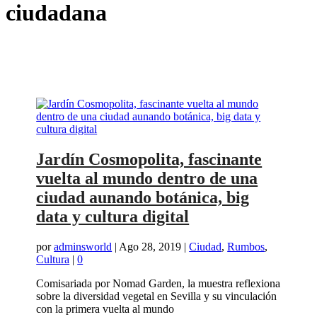
ciudadana
Jardín Cosmopolita, fascinante
vuelta al mundo dentro de una
ciudad aunando botánica, big
data y cultura digital
por
adminsworld
|
Ago 28, 2019
|
Ciudad
,
Rumbos
,
Cultura
|
0
Comisariada por Nomad Garden, la muestra reflexiona
sobre la diversidad vegetal en Sevilla y su vinculación
con la primera vuelta al mundo