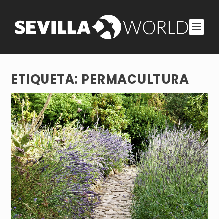
ETIQUETA:
PERMACULTURA