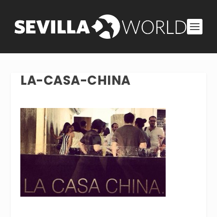
LA-CASA-CHINA