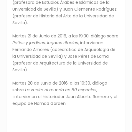
(profesora de Estudios Árabes e Islámicos de la
Universidad de Sevilla) y Juan Clemente Rodríguez
(profesor de Historia del Arte de la Universidad de
Sevilla).
Martes 21 de Junio de 2016, a las 19:30, diálogo sobre
Patios y jardines, lugares rituales
, intervienen
Fernando Amores (catedrático de Arqueología de
la Universidad de Sevilla) y José Pérez de Lama
(profesor de Arquitectura de la Universidad de
Sevilla)
Martes 28 de Junio de 2016, a las 19:30, diálogo
sobre
La vuelta al mundo en 80 especies
,
intervienen el historiador Juan Alberto Romero y el
equipo de Nomad Garden.