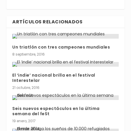
ARTÍCULOS RELACIONADOS
Un triatlón con tres campeones mundiales
8 septiembre, 2016
El ‘indie’ nacional brilla en el festival
Interestelar
21 octubre, 2016
Seis nuevos espectáculos en la última
semana del feSt
19 enero, 2017