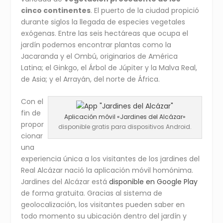
cinco continentes
. El puerto de la ciudad propició
durante siglos la llegada de especies vegetales
exógenas. Entre las seis hectáreas que ocupa el
jardín podemos encontrar plantas como la
Jacaranda y el Ombú, originarios de América
Latina; el Ginkgo, el Árbol de Júpiter y la Malva Real,
de Asia; y el Arrayán, del norte de África.
Con el
fin de
Aplicación móvil «Jardines del Alcázar»
propor
disponible gratis para dispositivos Android.
cionar
una
experiencia única a los visitantes de los jardines del
Real Alcázar nació la aplicación móvil homónima.
Jardines del Alcázar está
disponible en Google Play
de forma gratuita. Gracias al sistema de
geolocalización, los visitantes pueden saber en
todo momento su ubicación dentro del jardín y