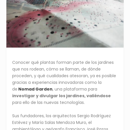
Conocer qué plantas forman parte de los jardines
que nos rodean, cómo se llaman, de dónde
proceden, y qué cualidades atesoran, ya es posible
gracias a experiencias innovadoras como la
de
Nomad Garden
, una plataforma para
investigar y divulgar los jardines, valiéndose
para ello de las nuevas tecnologías.
Sus fundadores, los arquitectos Sergio Rodríguez
Estévez y María Salas Mendoza Muro, el
ambientólogo y geógrafo Francisco José Pazos