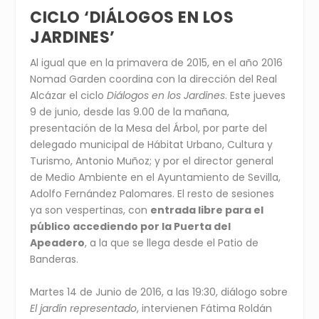
CICLO ‘DIÁLOGOS EN LOS
JARDINES’
Al igual que en la primavera de 2015, en el año 2016
Nomad Garden coordina con la dirección del Real
Alcázar el ciclo
Diálogos en los Jardines
. Este jueves
9 de junio, desde las 9.00 de la mañana,
presentación de la Mesa del Árbol, por parte del
delegado municipal de Hábitat Urbano, Cultura y
Turismo, Antonio Muñoz; y por el director general
de Medio Ambiente en el Ayuntamiento de Sevilla,
Adolfo Fernández Palomares. El resto de sesiones
ya son vespertinas, con
entrada libre para el
público accediendo por la Puerta del
Apeadero
, a la que se llega desde el Patio de
Banderas.
Martes 14 de Junio de 2016, a las 19:30, diálogo sobre
El jardín representado
, intervienen Fátima Roldán