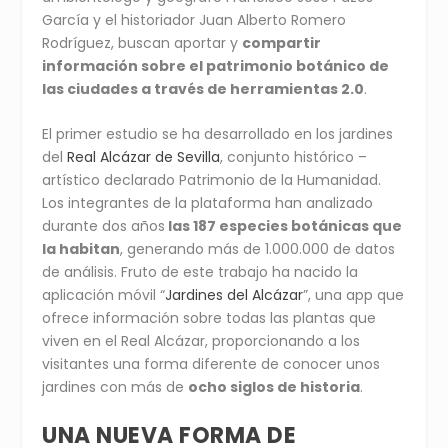
García y el historiador Juan Alberto Romero
Rodríguez, buscan aportar y
compartir
información sobre el patrimonio botánico de
las ciudades a través de herramientas 2.0
.
El primer estudio se ha desarrollado en los jardines
del
Real Alcázar de Sevilla
, conjunto histórico –
artístico declarado Patrimonio de la Humanidad.
Los integrantes de la plataforma han analizado
durante dos años
las 187 especies botánicas que
la habitan
, generando más de 1.000.000 de datos
de análisis. Fruto de este trabajo ha nacido la
aplicación móvil “
Jardines del Alcázar
”, una app que
ofrece información sobre todas las plantas que
viven en el Real Alcázar, proporcionando a los
visitantes una forma diferente de conocer unos
jardines con más de
ocho siglos de historia
.
UNA NUEVA FORMA DE