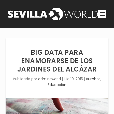
BIG DATA PARA
ENAMORARSE DE LOS
JARDINES DEL ALCÁZAR
Publicado por
adminsworld
|
Dic 10, 2015
|
Rumbos
,
Educación