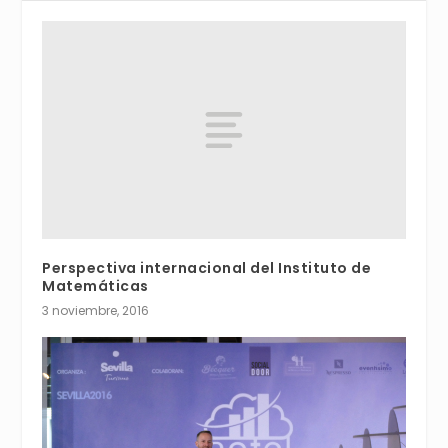
Perspectiva internacional del Instituto de
Matemáticas
3 noviembre, 2016