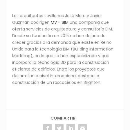
Los arquitectos sevillanos José Mora y Javier
Guzmán codirigen
MV – BIM
una compañía que
oferta servicios de arquitectura y consultoría BIM.
Desde su fundación en 2015 no han dejado de
crecer gracias a la demanda que existe en Reino
Unido para la tecnología BIM (Building Information
Modeling), en la que se han especializado y que
incorpora la tecnología 3D para la construcción
eficiente de edificios. Entre los proyectos que
desarrollan a nivel internacional destaca la
construcción de un rascacielos en Brighton.
COMPARTIR: