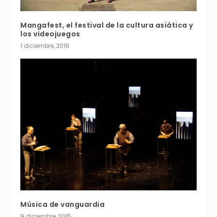
Mangafest, el festival de la cultura asiática y
los videojuegos
1 diciembre, 2016
Música de vanguardia
9 diciembre, 2015