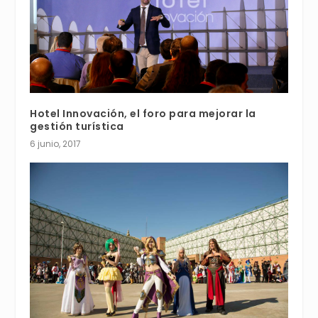
Hotel Innovación, el foro para mejorar la
gestión turística
6 junio, 2017