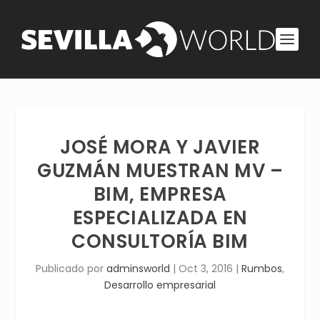
JOSÉ MORA Y JAVIER
GUZMÁN MUESTRAN MV –
BIM, EMPRESA
ESPECIALIZADA EN
CONSULTORÍA BIM
Publicado por
adminsworld
|
Oct 3, 2016
|
Rumbos
,
Desarrollo empresarial