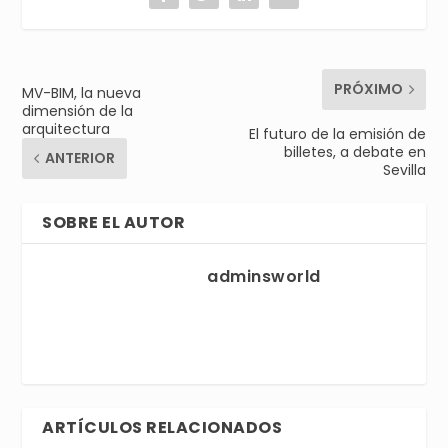
PRÓXIMO
MV-BIM, la nueva
dimensión de la
arquitectura
El futuro de la emisión de
billetes, a debate en
ANTERIOR
Sevilla
SOBRE EL AUTOR
adminsworld
ARTÍCULOS RELACIONADOS