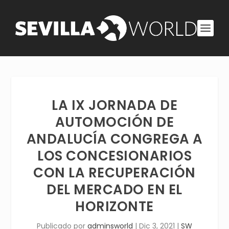
LA IX JORNADA DE
AUTOMOCIÓN DE
ANDALUCÍA CONGREGA A
LOS CONCESIONARIOS
CON LA RECUPERACIÓN
DEL MERCADO EN EL
HORIZONTE
Publicado por
adminsworld
|
Dic 3, 2021
|
SW