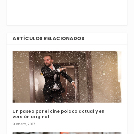
ARTÍCULOS RELACIONADOS
Un paseo por el cine polaco actual y en
versión original
9 enero, 2017