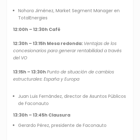
Nohora Jiménez, Market Segment Manager en
TotalEnergies
12:00h – 12:30h Café
12:30h – 13:15h Mesa redonda:
Ventajas de los
concesionarios para generar rentabilidad a través
del VO
13:15h – 13:30h
Punto de situación de cambios
estructurales: España y Europa
Juan Luis Fernández, director de Asuntos Públicos
de Faconauto
13:30h – 13:45h Clausura
Gerardo Pérez, presidente de Faconauto