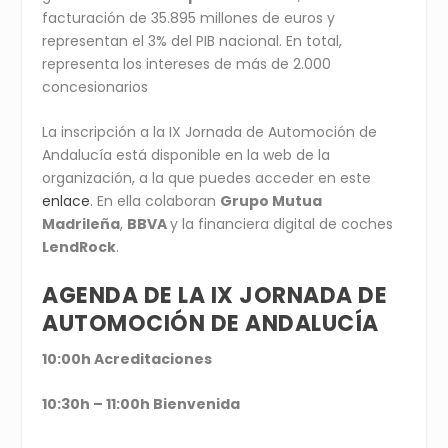
facturación de 35.895 millones de euros y
representan el 3% del PIB nacional. En total,
representa los intereses de más de 2.000
concesionarios
La inscripción a la IX Jornada de Automoción de
Andalucía está disponible en la web de la
organización, a la que puedes acceder en este
enlace
. En ella colaboran
Grupo Mutua
Madrileña
,
BBVA
y la financiera digital de coches
LendRock
.
AGENDA DE LA IX JORNADA DE
AUTOMOCIÓN DE ANDALUCÍA
10:00h Acreditaciones
10:30h – 11:00h Bienvenida