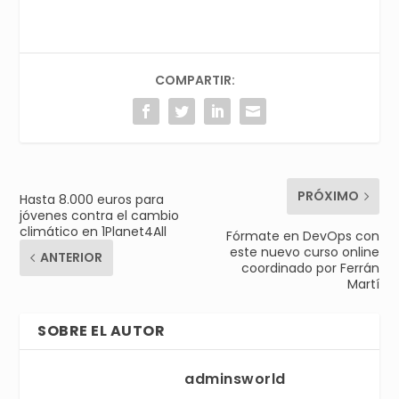
COMPARTIR:
PRÓXIMO
Hasta 8.000 euros para
jóvenes contra el cambio
climático en 1Planet4All
Fórmate en DevOps con
este nuevo curso online
ANTERIOR
coordinado por Ferrán
Martí
SOBRE EL AUTOR
adminsworld