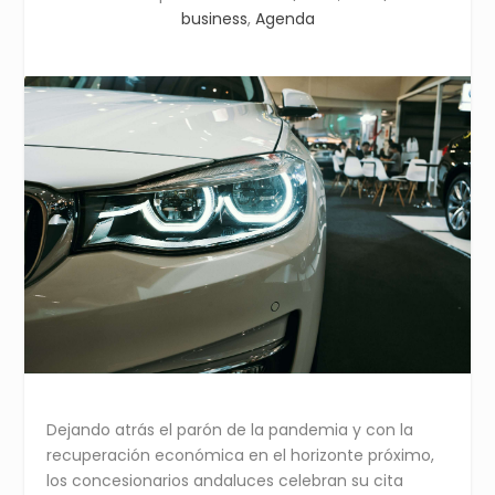
business
,
Agenda
Dejando atrás el parón de la pandemia y con la
recuperación económica en el horizonte próximo,
los concesionarios andaluces celebran su cita