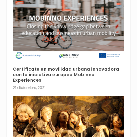
Certifícate en movilidad urbana innovadora
con la iniciativa europea Mobinno
Experiences
21 diciembre, 2021