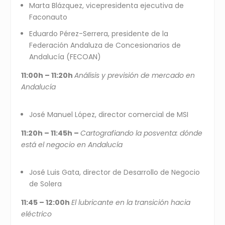
Marta Blázquez, vicepresidenta ejecutiva de
Faconauto
Eduardo Pérez-Serrera, presidente de la
Federación Andaluza de Concesionarios de
Andalucía (FECOAN)
11:00h – 11:20h
Análisis y previsión de mercado en
Andalucía
José Manuel López, director comercial de MSI
11:20h – 11:45h –
Cartografiando la posventa: dónde
está el negocio en Andalucía
José Luis Gata, director de Desarrollo de Negocio
de Solera
11:45 – 12:00h
El lubricante en la transición hacia
eléctrico