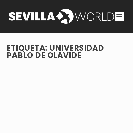
ETIQUETA:
UNIVERSIDAD
PABLO DE OLAVIDE